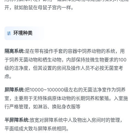
开，就如胎鼠在母鼠子宫内一样。
环境种类
隔离系统:
是在带有操作手套的容器中饲养动物的系统，用
于饲养无菌动物和栖生动物，内部保持技微生物要求的100
级的洁净度，但其设置的房间及操作人员不必按无菌室考
虑。
屏障系统:
把10000~100000级左右的无菌洁净室作为饲养
室，主要用于无特殊病原体动物的长期饲养和繁殖。入室施
行严格管理，如淋浴、换贴身衣服等
半屏障系统:
放宽对屏障系统中人及物出入房间时的管理，
平面组成大致与屏障系统相同。