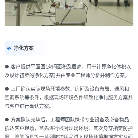
净化方案
● 客户提供平面图(房间面积及层高，用于计算净化体积以
及设计初步的净化方案)并由专业工程师分析并制作方案。
● 上门确认实际现场环境参数、房间及设备布局、通风和
空调系统等条件，根据现场环境条件细致化净化服务方案并
与客户进行确认方案。
● 方案确认完毕后，工程师团队携带专业设备及必备物品
抵达客户现场，首先进行核对现场环境、其次身穿指定防护
服、降解面具等一系列防护用品进入现场环境根据方案从而