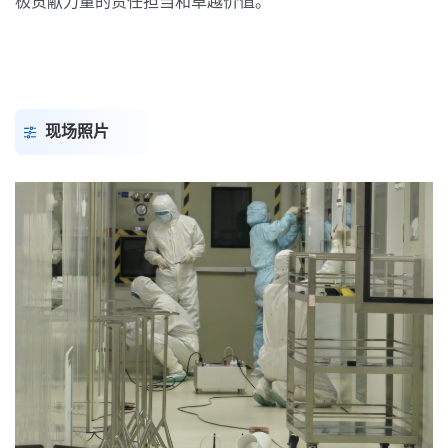
极贡献力量的责任担当和卓越价值。
现场照片