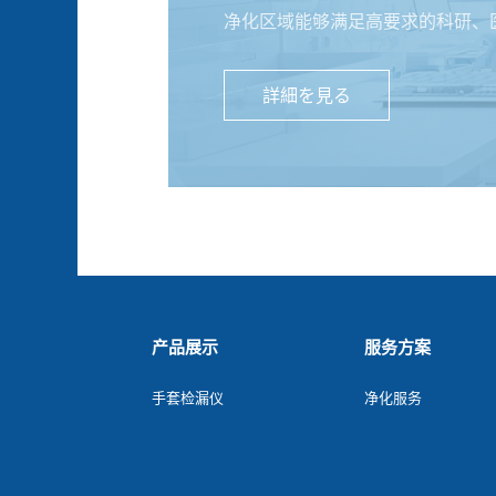
净化区域能够满足高要求的科研、
詳細を見る
产品展示
服务方案
手套检漏仪
净化服务