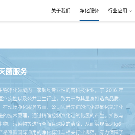
关于我们
净化服务
行业应用
灭菌服务
物净化领域内一家颇具专业性的高科技企业，于 2016 年
医疗疾控以及公共卫生行业，致力于为其量身打造高品质、
。在现场净化服务方面，公司凭借先进的汽化过氧化氢净化
进的技术原理，通过精确控制汽化过氧化氢的产生、扩散与
生物、污染物等进行全面且深度的清除，从而实现高达lg6
严格遵循国际通用的净化标准与相关行业规范，有力保障了