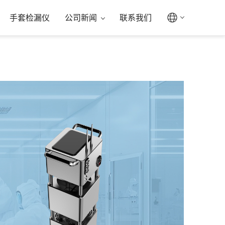
手套检漏仪
公司新闻
联系我们